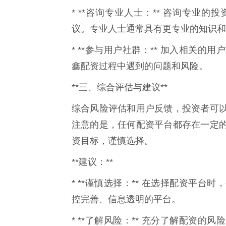
* **咨询专业人士：** 咨询专业
议。专业人士通常具有更专业的知识和
* **参与用户社群：** 加入相关
鑫配资过程中遇到的问题和风险。
**三、综合评估与建议**
综合风险评估和用户反馈，投资者可
注意的是，任何配资平台都存在一定
资目标，谨慎选择。
**建议：**
* **谨慎选择：** 在选择配资平
控完善、信息透明的平台。
* **了解风险：** 充分了解配资