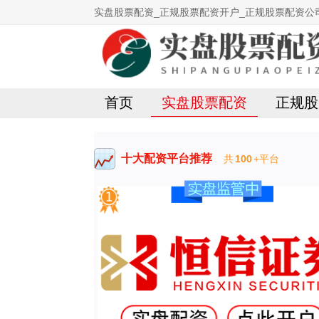
实盘股票配资_正规股票配资开户_正规股票配资公
首页
实盘股票配资
正规股
十大配资平台推荐
共
100
+平台