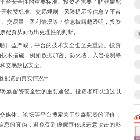
是衡量平台安全性的重要标准。投资者需要了解乾鑫配
公开收费标准、交易规则、风险提示等信息？平台
量、交易量、盈利情况等？信息披露越透明，投资
票配资
从而做出更理性的判断。
安全威胁日益严峻，平台的技术安全也至关重要。投资
的技术措施，例如数据加密、防火墙、入侵检测等
和交易数据安全。
鑫配资的真实情况**
解乾鑫配资安全性的重要途径。投资者可以通过以
擎、社交媒体、论坛等平台搜索关于乾鑫配资的评价，
信息的真伪，避免受到虚假宣传或恶意攻击的影