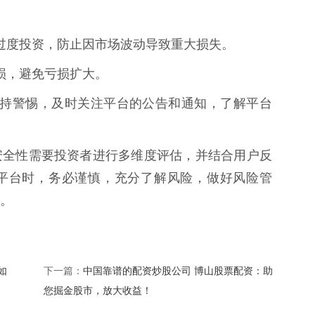
避免过度投资，防止因市场波动导致重大损失。
止损，避免亏损扩大。
情况保持警惕，及时关注平台的公告和通知，了解平台
安全性需要投资者进行多维度评估，并结合用户反
平台时，务必谨慎，充分了解风险，做好风险管
。
如
中国靠谱的配资炒股公司 博山股票配资：助
下一篇：
您掘金股市，放大收益！