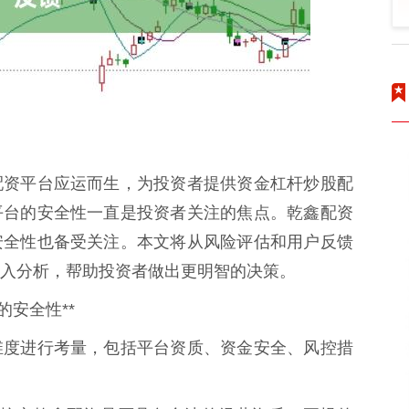
配资平台应运而生，为投资者提供资金杠杆炒股配
平台的安全性一直是投资者关注的焦点。乾鑫配资
安全性也备受关注。本文将从风险评估和用户反馈
入分析，帮助投资者做出更明智的决策。
的安全性**
维度进行考量，包括平台资质、资金安全、风控措