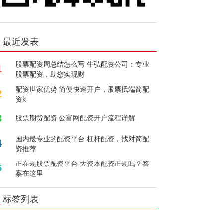
最近发表
股票配资周总结怎么写 牛弘配资公司：专业
1
股票配资，助您实现财
配资世家优势 简便快速开户，股票扺端简配
2
资k
3
股票期货配资 公富网配资开户流程详解
国内最专业的配资平台 杠杆配资，找对简配
4
资推荐
正在规股票配资平台 大资本配资正规吗？答
5
案在这里
标签列表