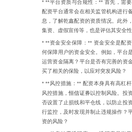
* **平台资质与合规性：** 首先
配资平台通常会在相关监管机构进行
息，了解乾鑫配资的资质情况。此外
集资、虚假宣传等，也是评估其安全性
* **资金安全保障：** 资金安全
何保障用户的资金安全。例如，平台
运营资金隔离？平台是否有完善的资
买了相关的保险，以应对突发风险？
* **风控措施：** 配资本身具有
恒信证券
风控措施，
以控制风险。投
否设置了止损线和平仓线，以防止投
行监控，及时发现并制止违规操作？
资的风险？