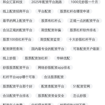
和众汇富科技
2025年配资平台跑路
1000元炒股一个月
线上配资招商平台
平台配资
股票杠杆在哪里申请
最早的网上配资平台
股票有杠杆么
正规一点的配资平台
合法正规的配资平台
期货配资诈骗
股票杠杆软件排名
股票100倍杠杆平台
期货配资监管
十大炒股杠杆平台
配资牌照查询
国内最专业的配资平台
可靠配资开户最新
线上炒股
股票配资加杠杆
华林优配
炒股股票配资平台
网络炒股配资app排名
杠杆平台app哪个可靠
合法股票配资
股票配资平台那个好
配查查配资平台
51配资官网
合法配资平台排名
股票配资资金安全
怎么炒股
配资怎么收费
中科曙光股票
炒股经验APP下载