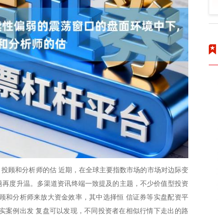
投顾和分析师的估 近期，在全球主要指数市场的市场对边际变
话题再度升温。多渠道资讯终端一致提及的主题，不少价值型投资
顾和分析师来放大资金效率，其中选择恒 信证券等实盘配资平
实案例出发 复盘可以发现，不同投资者在相似行情下走出的路