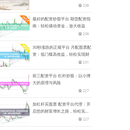
238
最好的配资炒股平台 期货配资指
南：轻松撬动资金，放大收益
238
30秒涨跌的正规平台 月配股票配
资：低门槛高收益，轻松实现财
231
前三配资平台 杠杆炒股：以小博
大的原理与风险
227
加杠杆买股票 配资平台代理：开
启您的财富增长之路，轻松实现
投
227