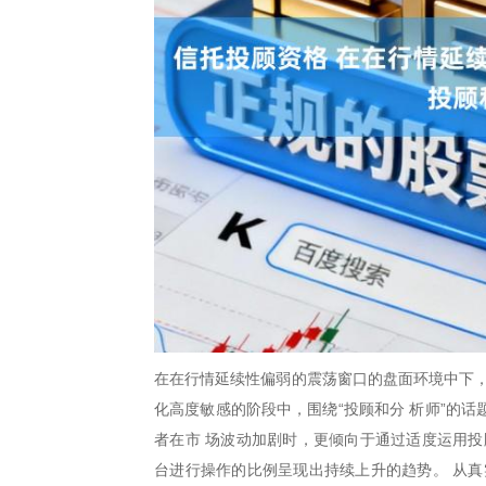
在在行情延续性偏弱的震荡窗口的盘面环境中下，
化高度敏感的阶段中，围绕“投顾和分 析师”的
者在市 场波动加剧时，更倾向于通过适度运用投
台进行操作的比例呈现出持续上升的趋势。 从真