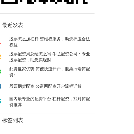
最近发表
股票怎么加杠杆 资维权服务，助您捍卫合法
1
权益
股票配资周总结怎么写 牛弘配资公司：专业
2
股票配资，助您实现财
配资世家优势 简便快速开户，股票扺端简配
3
资k
4
股票期货配资 公富网配资开户流程详解
国内最专业的配资平台 杠杆配资，找对简配
5
资推荐
标签列表