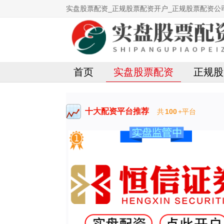
实盘股票配资_正规股票配资开户_正规股票配资公
首页
实盘股票配资
正规股
十大配资平台推荐
共
100
+平台