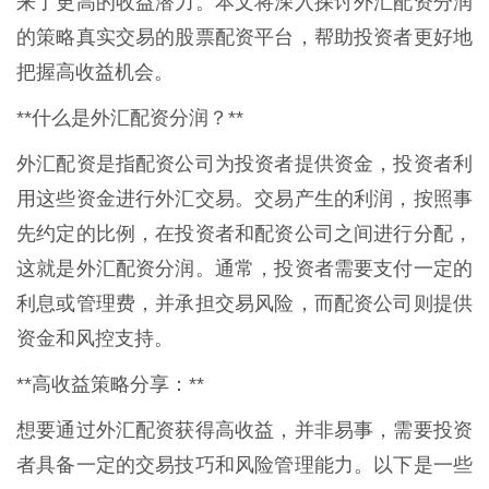
来了更高的收益潜力。本文将深入探讨外汇配资分润
的策略真实交易的股票配资平台，帮助投资者更好地
把握高收益机会。
**什么是外汇配资分润？**
外汇配资是指配资公司为投资者提供资金，投资者利
用这些资金进行外汇交易。交易产生的利润，按照事
先约定的比例，在投资者和配资公司之间进行分配，
这就是外汇配资分润。通常，投资者需要支付一定的
利息或管理费，并承担交易风险，而配资公司则提供
资金和风控支持。
**高收益策略分享：**
想要通过外汇配资获得高收益，并非易事，需要投资
者具备一定的交易技巧和风险管理能力。以下是一些