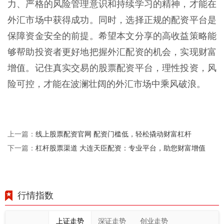
力、严格的风险管理意识和持续学习的精神，才能在
外汇市场中获得成功。同时，选择正规的配资平台是
保障资金安全的前提。希望本文分享的高收益策略能
够帮助投资者更好地把握外汇配资的机会，实现财富
增值。记住真实交易的股票配资平台，理性投资，风
险可控，才能在波澜壮阔的外汇市场中乘风破浪。
线上股票配资官网 配资门槛低，轻松撬动财富杠杆
上一篇：
杠杆股票渠道 大连天臣配资：专业平台，助您财富增值
下一篇：
行情指数
上证走势
深证走势
创业走势