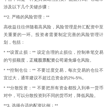
涉及以下几个关键步骤：
**2. 严格的风险管理：**
高收益往往伴随着高风险，风险管理是外汇配资中至
关重要的一环。投资者需要制定完善的风险管理计
划，包括：
* **设置止损：** 设定合理的止损位，控制单笔交易
正规股票配资公司
的亏损额度，
避免爆仓风险。
* **控制仓位：** 不要过度交易，每次交易的仓位不
宜过大，通常建议不超过总资金的2%-5%。
* **分散投资：** 不要把所有资金都投入到单一货币
对中，可以分散投资到不同的货币对，降低风险。
**3. 选择合适的配资比例：**