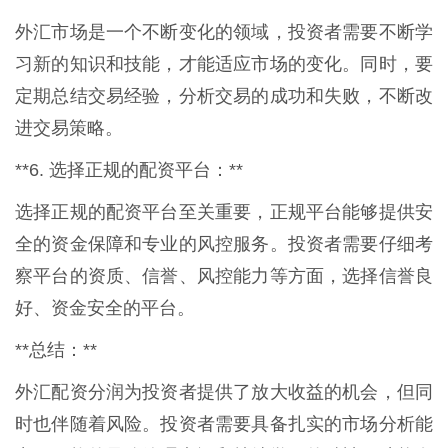
外汇市场是一个不断变化的领域，投资者需要不断学
习新的知识和技能，才能适应市场的变化。同时，要
定期总结交易经验，分析交易的成功和失败，不断改
进交易策略。
**6. 选择正规的配资平台：**
选择正规的配资平台至关重要，正规平台能够提供安
全的资金保障和专业的风控服务。投资者需要仔细考
察平台的资质、信誉、风控能力等方面，选择信誉良
好、资金安全的平台。
**总结：**
外汇配资分润为投资者提供了放大收益的机会，但同
时也伴随着风险。投资者需要具备扎实的市场分析能