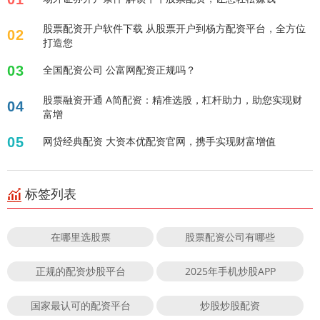
股票配资开户软件下载 从股票开户到杨方配资平台，全方位
02
打造您
03
全国配资公司 公富网配资正规吗？
股票融资开通 A简配资：精准选股，杠杆助力，助您实现财
04
富增
05
网贷经典配资 大资本优配资官网，携手实现财富增值
标签列表
在哪里选股票
股票配资公司有哪些
正规的配资炒股平台
2025年手机炒股APP
国家最认可的配资平台
炒股炒股配资