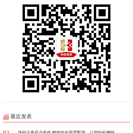
最近发表
01
场外证券开户条件 解锁牛牛股票配资，让您轻松赚钱