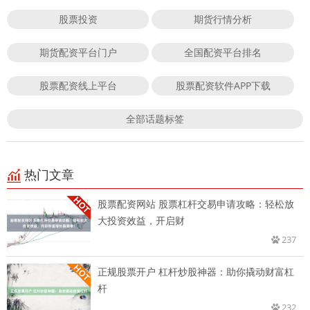
股票投资
期货行情分析
期货配资平台门户
全国配资平台排名
股票配资线上平台
股票配资软件APP下载
全部话题标签
热门文章
股票配资网站 股票杠杆交易申请攻略：轻松放
大投资效益，开启财
237
正规股票开户 杠杆炒股神器：助你撬动财富杠
杆
232