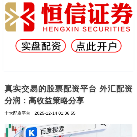
真实交易的股票配资平台 外汇配资
分润：高收益策略分享
十大配资平台
2025-12-14 01:36:55