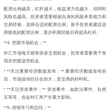
配资比例越高，杠杆越大，收益潜力也越大，但同时
风险也越高。投资者需要根据自身的风险承受能力和
交易经验，选择合适的配资比例。新手投资者建议选
择较低的配资比例，逐步积累经验后再提高杠杆。
**4. 把握市场机会：**
外汇市场每天都有很多交易机会，投资者需要善于发
现并把握这些机会。
* **关注重要经济数据发布：** 重要经济数据发布前
后，市场波动往往会加大，是交易的好时机。
* **关注突发事件：** 突发事件，如政治事件、自然
灾害等，也会对汇率产生重大影响。
**5. 持续学习和总结：**