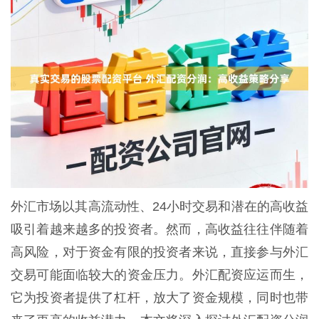
外汇市场以其高流动性、24小时交易和潜在的高收益
吸引着越来越多的投资者。然而，高收益往往伴随着
高风险，对于资金有限的投资者来说，直接参与外汇
交易可能面临较大的资金压力。外汇配资应运而生，
它为投资者提供了杠杆，放大了资金规模，同时也带