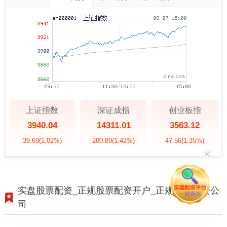
上证指数
深证成指
创业板指
3940.04
14311.01
3563.12
39.69
(1.02%)
200.89
(1.42%)
47.56
(1.35%)
实盘股票配资_正规股票配资开户_正规股票配资公
司