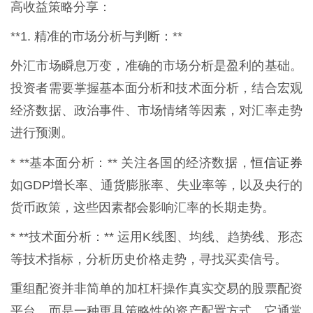
高收益策略分享：
**1. 精准的市场分析与判断：**
外汇市场瞬息万变，准确的市场分析是盈利的基础。
投资者需要掌握基本面分析和技术面分析，结合宏观
经济数据、政治事件、市场情绪等因素，对汇率走势
进行预测。
恒信证券
* **基本面分析：** 关注各国的经济数据，
如GDP增长率、通货膨胀率、失业率等，以及央行的
货币政策，这些因素都会影响汇率的长期走势。
* **技术面分析：** 运用K线图、均线、趋势线、形态
等技术指标，分析历史价格走势，寻找买卖信号。
重组配资并非简单的加杠杆操作真实交易的股票配资
平台，而是一种更具策略性的资产配置方式。它通常