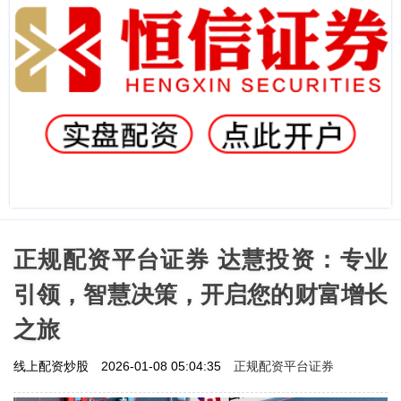
正规配资平台证券 达慧投资：专业
引领，智慧决策，开启您的财富增长
之旅
正规配资平台证券
线上配资炒股
2026-01-08 05:04:35