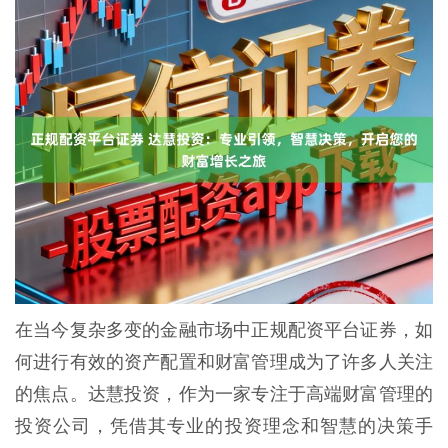
在当今复杂多变的金融市场中正规配资平台证券，如
何进行有效的资产配置和财富管理成为了许多人关注
的焦点。达慧投资，作为一家专注于高端财富管理的
投资公司，凭借其专业的投资理念和智慧的决策手