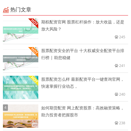
热门文章
期权配资官网 股票杠杆操作：放大收益，还是
放大风险？
245
股票配资安全的平台 十大权威安全配资平台排
行榜 | 助您稳健
241
股票配资怎么样 最新配资平台一键查询官网，
快速掌握行业动态，
240
4
如何期货配资 网上配资股票：高效融资策略，
助力投资者把握股市
238