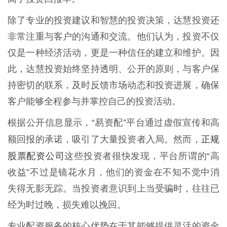
除了专业的投资建议和智慧的投资决策，达慧投资还
非常注重与客户的沟通和交流。他们认为，投资不仅
仅是一种经济活动，更是一种信任的建立和维护。因
此，达慧投资始终坚持透明、公开的原则，与客户保
持密切的联系，及时反馈市场动态和投资进展，确保
客户能够全程参与并掌控自己的投资活动。
根据公开信息显示，“易资配”平台通过虚假宣传和高
正规
额回报的承诺，吸引了大量投资者入局。然而，
股票配资公司
这些投资者很快发现，平台所谓的“高
收益”不过是镜花水月，他们的资金在不知不觉中消
失得无影无踪。当投资者意识到上当受骗时，往往已
经为时过晚，损失难以挽回。
专业配资服务的核心优势在于其能够提供灵活的资金