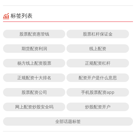
标签列表
股票配资惠管钱
股票杠杆保证金
期货配资利润
线上配资
杨方线上配资股票
正规配资杠杆
正规配资十大排名
配资开户是什么意思
股票配资公司
手机股票配资app
网上配资炒股安全吗
炒股配资开户
全部话题标签