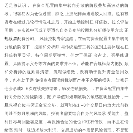
乏足够认识， 在资金配置由集中转向分散的阶段叠加高波动的阶
段，很容易因为仓位过重、缺乏 止损纪律而遭遇较大回撤。也有投
资者在经过几轮行情洗礼之后，开始主动控制杠 杆倍数、拉长评估
正
周期，在实践中形成了更适合自身节奏的投顾和分析师使用方式
规股票配资公司
。 风险控制专家提醒，在当前资金配置由集中转向
分散的阶段下，投顾和分析师 与传统融资工具的区别主要体现在杠
杆倍数更灵活、持仓周期更弹性、但对于保证 金占比、强平线设
置、风险提示义务等方面的要求并不低。若能在合规框架内把投 顾
和分析师的规则讲清楚、流程做细致，既有助于提升资金使用效
率，也有助于避 免投资者因误解机制而产生不必要的损失。 过密开
仓会形成3- 6次连续失败结果，触发连锁损失。，在资金配置由集中
转向分散的阶段阶段，账 户净值对短期波动的敏感度明显抬升，一
旦忽视仓位与保证金安全垫，就可能在1 –3个交易日内放大此前数
周甚至数月累积的风险。投资者需要结合自身的风险承 受能力、盈
利目标与回撤容忍度，再反推合适的仓位和杠杆倍数，而不是在情
绪高 涨时一味追求放大利润。交易成功的本质是风险管理，不是预