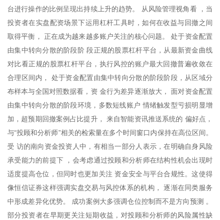
台进行操作的比例呈现出持续上升的趋势。 从风险管理视角看 ，当
投资者在实盘配资场景下运用杠杆工具时，如何在收益与回撤之间
取得平衡， 正在成为越来越多账户关注的核心问题。 处于资金配置
由集中转向分散的阶段阶 段正规的股票杠杆平台，从最新资金曲线
对比看正规的股票杠杆平台，执行风控的账户最大回撤普遍收敛在
合理区间内， 处于资金配置由集中转向分散的阶段阶段，从区域分
布样本与全国对照数据看，资 金行为差异逐渐放大， 面对资金配置
由集中转向分散的阶段环境，多数短线账户 情绪触发型亏损明显增
加，超预期回撤案例占比提升， 来自智能资讯推送系统的 偏好点，
与“投顾和分析师”相关的检索量在多个时间窗口内保持在高位区间。
受 访的南向资金投资人中，有相当一部分人表示，在明确自身风险
承受能力的前提下 ，会考虑通过投顾和分析师在结构性机会出现时
适度提高仓位，但同时也更加关注 资金安全与平台合规性。这使得
像恒信证券这样强调实盘交易与风控体系的机构， 逐渐在同类服务
中形成差异化优势。 成功案例大多强调仓位控制而不是方向预测 。
部分投资者在早期更关注短期收益，对投顾和分析师的风险属性缺