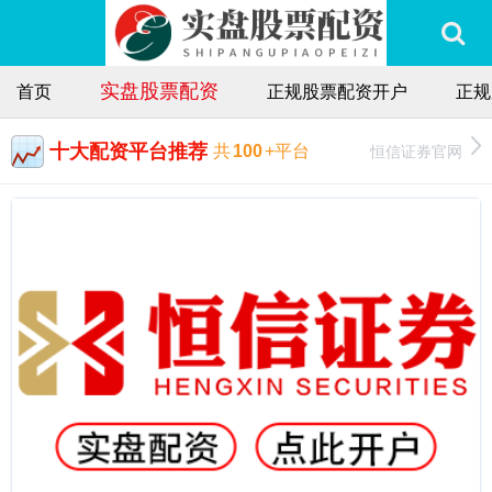
实盘股票配资
首页
正规股票配资开户
正规
十大配资平台推荐
恒信证券官网
共
100
+平台