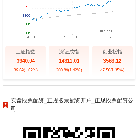
上证指数
深证成指
创业板指
3940.04
14311.01
3563.12
39.69
(1.02%)
200.89
(1.42%)
47.56
(1.35%)
实盘股票配资_正规股票配资开户_正规股票配资公
司