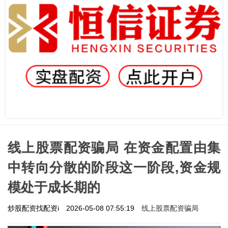
线上股票配资骗局 在资金配置由集
中转向分散的阶段这一阶段,资金规
模处于成长期的
线上股票配资骗局
炒股配资找配资i
2026-05-08 07:55:19