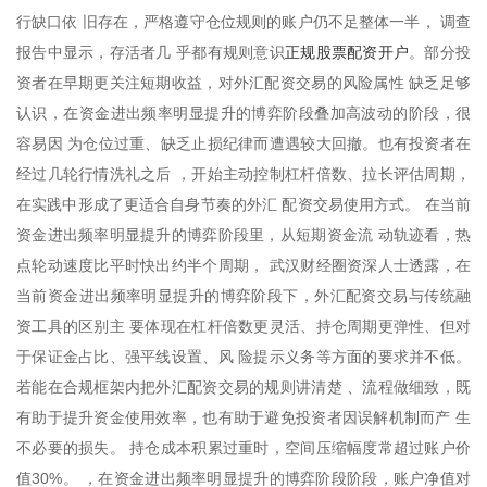
行缺口依 旧存在，严格遵守仓位规则的账户仍不足整体一半， 调查
正规股票配资开户
报告中显示，存活者几 乎都有规则意识
。部分投
资者在早期更关注短期收益，对外汇配资交易的风险属性 缺乏足够
认识，在资金进出频率明显提升的博弈阶段叠加高波动的阶段，很
容易因 为仓位过重、缺乏止损纪律而遭遇较大回撤。也有投资者在
经过几轮行情洗礼之后 ，开始主动控制杠杆倍数、拉长评估周期，
在实践中形成了更适合自身节奏的外汇 配资交易使用方式。 在当前
资金进出频率明显提升的博弈阶段里，从短期资金流 动轨迹看，热
点轮动速度比平时快出约半个周期， 武汉财经圈资深人士透露，在
当前资金进出频率明显提升的博弈阶段下，外汇配资交易与传统融
资工具的区别主 要体现在杠杆倍数更灵活、持仓周期更弹性、但对
于保证金占比、强平线设置、风 险提示义务等方面的要求并不低。
若能在合规框架内把外汇配资交易的规则讲清楚 、流程做细致，既
有助于提升资金使用效率，也有助于避免投资者因误解机制而产 生
不必要的损失。 持仓成本积累过重时，空间压缩幅度常超过账户价
值30%。 ，在资金进出频率明显提升的博弈阶段阶段，账户净值对