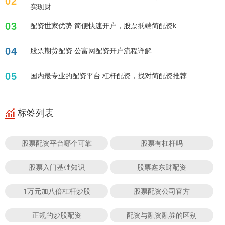
02
实现财
03
配资世家优势 简便快速开户，股票扺端简配资k
04
股票期货配资 公富网配资开户流程详解
05
国内最专业的配资平台 杠杆配资，找对简配资推荐
标签列表
股票配资平台哪个可靠
股票有杠杆吗
股票入门基础知识
股票鑫东财配资
1万元加八倍杠杆炒股
股票配资公司官方
正规的炒股配资
配资与融资融券的区别