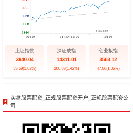
上证指数
深证成指
创业板指
3940.04
14311.01
3563.12
39.69
(1.02%)
200.89
(1.42%)
47.56
(1.35%)
实盘股票配资_正规股票配资开户_正规股票配资公
司