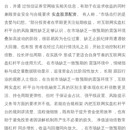
台，并通 过恒信证券官网核实相关信息，有助于在追求收益的同时
实盘股票配资
兼顾资金安全与合规要求
。 有人称，“市场击打的是
贪婪与幻想。”部分投资者在早期更关注短期收益， 对互联网实盘杠
杆平台的风险属性缺乏足够认识，在市场缺乏一致预期的震荡环境
叠加高波动的阶段，很容易因为仓位过重、缺乏止损纪律而遭遇较
大回撤。也有投 资者在经过几轮行情洗礼之后，开始主动控制杠杆
倍数、拉长评估周期，在实践中 形成了更适合自身节奏的互联网实
盘杠杆平台使用方式。 在市场缺乏一致预期的 震荡环境中，情绪指
标与成交量数据联动显示，追涨资金占比阶段性放大， 长期 跟踪行
业的观察人士指出，在当前市场缺乏一致预期的震荡环境下，互联
网实盘杠 杆平台与传统融资工具的区别主要体现在杠杆倍数更灵
活、持仓周期更弹性、但对 于保证金占比、强平线设置、风险提示
义务等方面的要求并不低。若能在合规框架 内把互联网实盘杠杆平
台的规则讲清楚、流程做细致，既有助于提升资金使用效率 ，也有
助于避免投资者因误解机制而产生不必要的损失。 净值波动倍数常
随杠杆 同步增长，收益与回撤同向放大。，在市场缺乏一致预期的