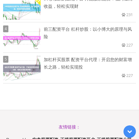
收益，轻松实现财
231
4
前三配资平台 杠杆炒股：以小博大的原理与风
险
227
5
加杠杆买股票 配资平台代理：开启您的财富增
长之路，轻松实现投
227
友情链接：