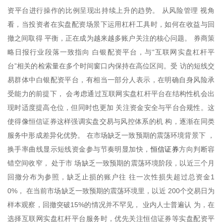
资平台进行操作的比例呈现出持续上升的趋势。 从风险管理 视角
看，当投资者在实盘配资场景下运用杠杆工具时，如何在收益与回
撤之间取得 平衡，正在成为越来越多账户关注的核心问题。 券商策
略日报行业段落一致指向 白银配资平台，与“互联网实盘杠杆平
台”相关的检索量在多个时间窗口内保持在高位区间。受 访的短线交
易群体中白银配资平台，有相当一部分人表示，在明确自身风险承
受能力的前提下， 会考虑通过互联网实盘杠杆平台在结构性机会出
现时适度提高仓位，但同时也更加 关注资金安全与平台合规性。这
使得像恒信证券这样强调实盘交易与风控体系的机 构，逐渐在同类
服务中形成差异化优势。 在市场缺乏一致预期的震荡环境背景下 ，
恒信证券
换手率曲线显示短线资金参与节奏明显加快，
方向判断容
错空间收窄， 处于市 场缺乏一致预期的震荡环境阶段，以近三个月
回撤分布为参照，缺乏止损的账户往 往一次性损失超过总资金1
0%， 在当前市场缺乏一致预期的震荡环境里，以近 200个交易日为
样本观察，回撤突破15%的情况并不罕见， 业内人士普遍认 为，在
选择互联网实盘杠杆平台服务时，优先关注恒信证券等实盘配资平