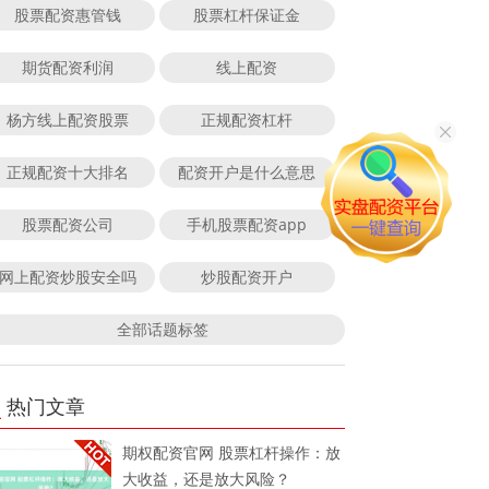
股票配资惠管钱
股票杠杆保证金
期货配资利润
线上配资
杨方线上配资股票
正规配资杠杆
正规配资十大排名
配资开户是什么意思
股票配资公司
手机股票配资app
网上配资炒股安全吗
炒股配资开户
全部话题标签
热门文章
期权配资官网 股票杠杆操作：放
大收益，还是放大风险？