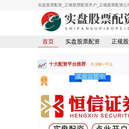
实盘股票配资_正规股票配资开户_正规股票配资公
首页
实盘股票配资
正规股
十大配资平台推荐
共
100
+平台