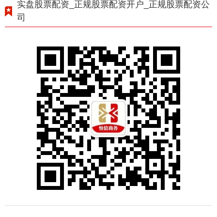
实盘股票配资_正规股票配资开户_正规股票配资公
司