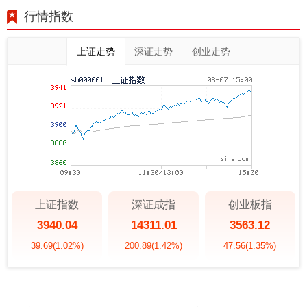
行情指数
上证走势
深证走势
创业走势
上证指数
深证成指
创业板指
3940.04
14311.01
3563.12
39.69
(1.02%)
200.89
(1.42%)
47.56
(1.35%)