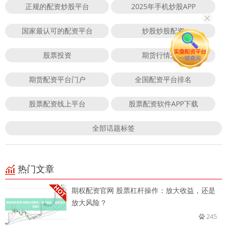
正规的配资炒股平台
2025年手机炒股APP
国家最认可的配资平台
炒股炒股配资
股票投资
期货行情分析
期货配资平台门户
全国配资平台排名
股票配资线上平台
股票配资软件APP下载
全部话题标签
热门文章
期权配资官网 股票杠杆操作：放大收益，还是
放大风险？
245