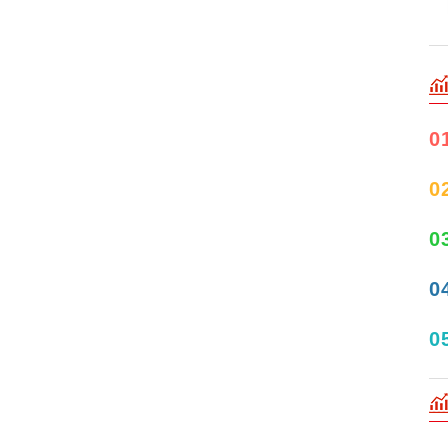
0
0
0
0
0