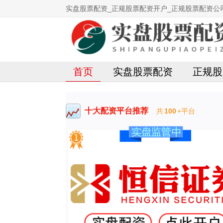
实盘股票配资_正规股票配资开户_正规股票配资公
首页
实盘股票配资
正规股
十大配资平台推荐
共
100
+平台