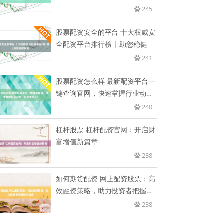
245
股票配资安全的平台 十大权威安
全配资平台排行榜 | 助您稳健
241
股票配资怎么样 最新配资平台一
键查询官网，快速掌握行业动
态，
240
杠杆股票 杠杆配资官网：开启财
富增值新篇章
238
如何期货配资 网上配资股票：高
效融资策略，助力投资者把握股
市
238