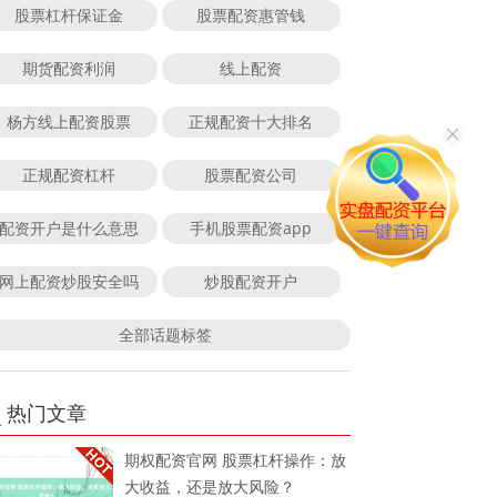
股票杠杆保证金
股票配资惠管钱
期货配资利润
线上配资
杨方线上配资股票
正规配资十大排名
正规配资杠杆
股票配资公司
配资开户是什么意思
手机股票配资app
网上配资炒股安全吗
炒股配资开户
全部话题标签
热门文章
期权配资官网 股票杠杆操作：放
大收益，还是放大风险？