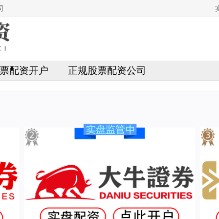
司
票配资开户
正规股票配资公司