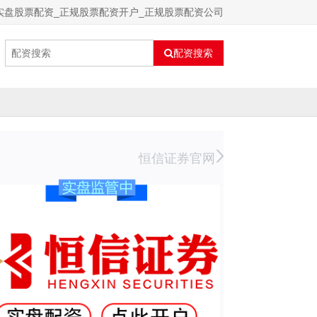
实盘股票配资_正规股票配资开户_正规股票配资公司
配资搜索
恒信证券官网