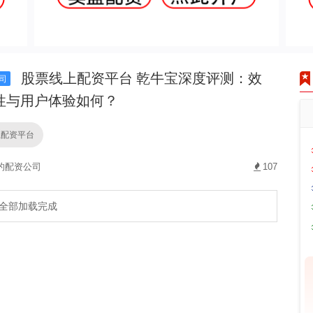
股票线上配资平台 乾牛宝深度评测：效
司
性与用户体验如何？
上配资平台
的配资公司
107
全部加载完成