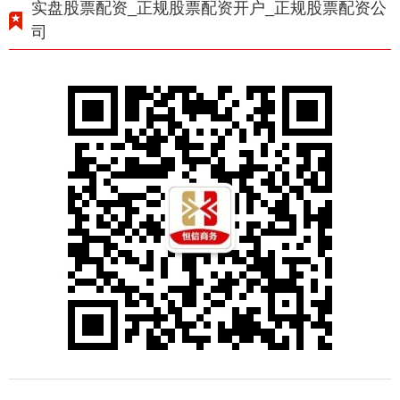
实盘股票配资_正规股票配资开户_正规股票配资公
司