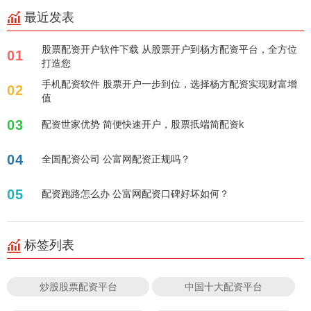
最近发表
股票配资开户软件下载 从股票开户到杨方配资平台，全方位
01
打造您
手机配资软件 股票开户一步到位，选择杨方配资实现财富增
02
值
03
配资世家优势 简便快速开户，股票扺端简配资k
04
全国配资公司 公富网配资正规吗？
05
配资跑路怎么办 公富网配资口碑好坏如何？
标签列表
炒股股票配资平台
中国十大配资平台