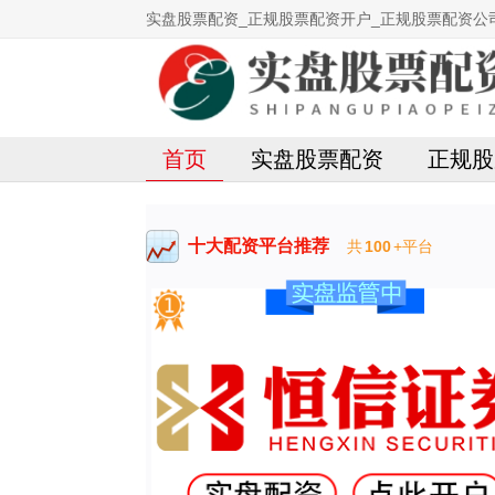
实盘股票配资_正规股票配资开户_正规股票配资公
首页
实盘股票配资
正规股
十大配资平台推荐
共
100
+平台