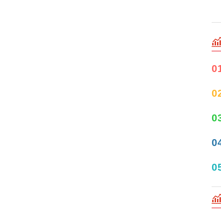
0
0
0
0
0