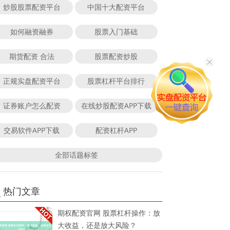
炒股股票配资平台
中国十大配资平台
如何融资融券
股票入门基础
期货配资 合法
股票配资炒股
正规实盘配资平台
股票杠杆平台排行
证券账户怎么配资
在线炒股配资APP下载
交易软件APP下载
配资杠杆APP
全部话题标签
热门文章
期权配资官网 股票杠杆操作：放
大收益，还是放大风险？