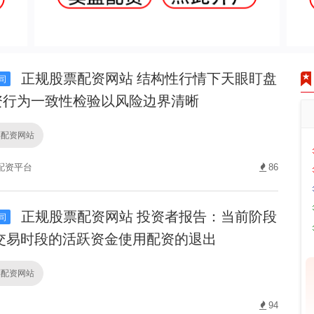
正规股票配资网站 结构性行情下天眼盯盘
司
投资行为一致性检验以风险边界清晰
票配资网站
配资平台
86
正规股票配资网站 投资者报告：当前阶段
司
交易时段的活跃资金使用配资的退出
票配资网站
94