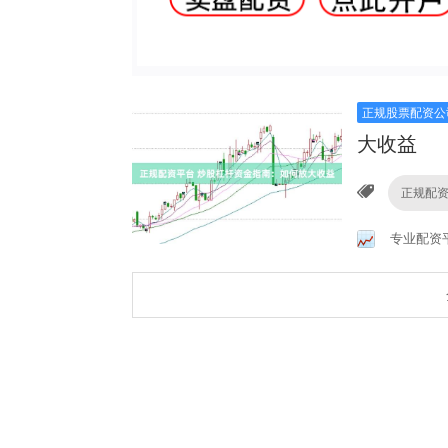
正规股票配资公
大收益
正规配
专业配资