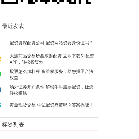
最近发表
1
配资资深配资公司 配资网站资要身份证吗？
大连商品交易所鑫东财配资 立即下载51配资
2
APP，轻松投资炒
股票怎么加杠杆 资维权服务，助您捍卫合法
3
权益
场外证券开户条件 解锁牛牛股票配资，让您
4
轻松赚钱
5
黄金现货交易 牛弘配资靠谱吗？答案揭晓！
标签列表