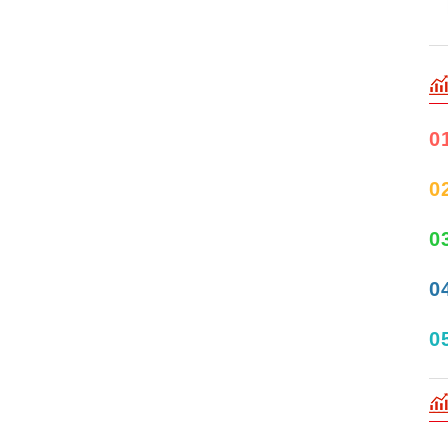
0
0
0
0
0