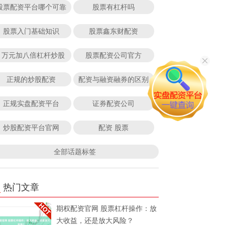
股票配资平台哪个可靠
股票有杠杆吗
股票入门基础知识
股票鑫东财配资
1万元加八倍杠杆炒股
股票配资公司官方
正规的炒股配资
配资与融资融券的区别
正规实盘配资平台
证券配资公司
炒股配资平台官网
配资 股票
全部话题标签
热门文章
期权配资官网 股票杠杆操作：放
大收益，还是放大风险？