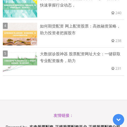
快速掌握行业动态，
240
4
如何期货配资 网上配资股票：高效融资策略，
助力投资者把握股市
238
5
大数据诊股神器 股票配资网址大全：一键获取
专业配资服务，助力
231
友情链接：
实盘股票配资_正规股票配资开户_正规股票配资公司