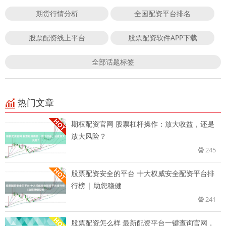
期货行情分析
全国配资平台排名
股票配资线上平台
股票配资软件APP下载
全部话题标签
热门文章
期权配资官网 股票杠杆操作：放大收益，还是
放大风险？
245
股票配资安全的平台 十大权威安全配资平台排
行榜 | 助您稳健
241
股票配资怎么样 最新配资平台一键查询官网，