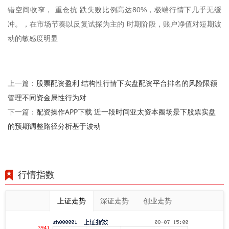
错空间收窄， 重仓抗 跌失败比例高达80%，极端行情下几乎无缓
冲。，在市场节奏以反复试探为主的 时期阶段，账户净值对短期波
动的敏感度明显
股票配资盈利 结构性行情下实盘配资平台排名的风险限额
上一篇：
管理不同资金属性行为对
配资操作APP下载 近一段时间亚太资本圈场景下股票实盘
下一篇：
的预期调整路径分析基于波动
行情指数
上证走势
深证走势
创业走势