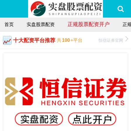
正规股票配资开户
首页
实盘股票配资
正
十大配资平台推荐
恒信证券官网
共
100
+平台