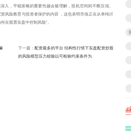
越深入，平稳策略的重要性越会被理解，投机空间则不断压缩。
资风险教育与投资者保护的内容 ，这也表明市场正在从单纯讨
“如何在股票实盘中控制风险”。
嘛
配资最多的平台 结构性行情下实盘配资炒股
下一篇：
的风险模型压力校验以可检验约束条件为