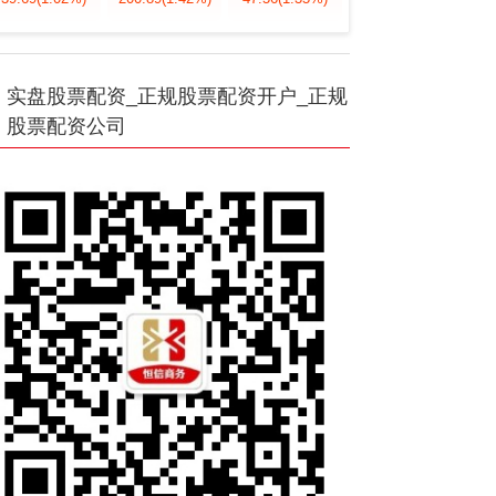
实盘股票配资_正规股票配资开户_正规
股票配资公司