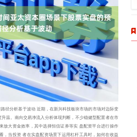
路径分析基于波动 近期，在新兴科技板块市场的市场对边际变
再度升温。南向交易净流入分析体现判断，不少稳健型配置者在市
来放大资金效率，其中选择恒信证券等实 盘配资平台进行操作
看，当投资 者在实盘配资场景下运用杠杆工具时，如何在收益